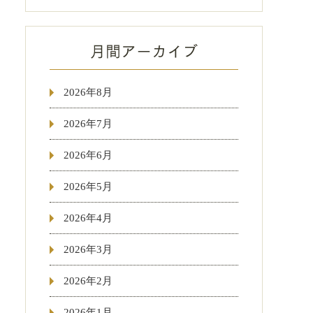
2026年8月
2026年7月
2026年6月
2026年5月
2026年4月
2026年3月
2026年2月
2026年1月