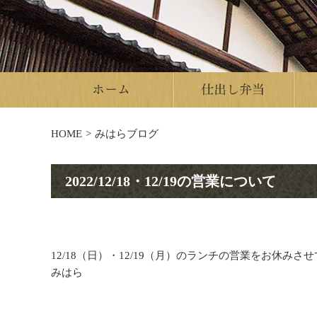
HOME
みはらブログ
2022/12/18・12/19の営業について
12/18（日）・12/19（月）のランチの営業をお休みさ
みはら