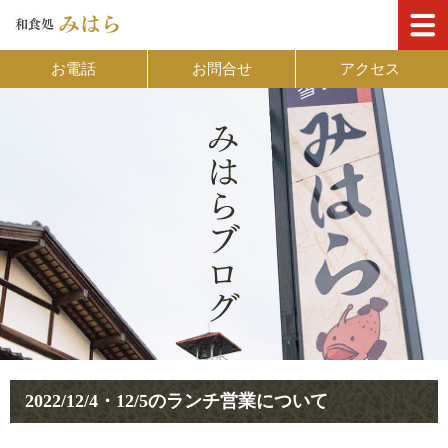
お電話
お問合せ
アクセス
2022/12/4・12/5のランチ営業について