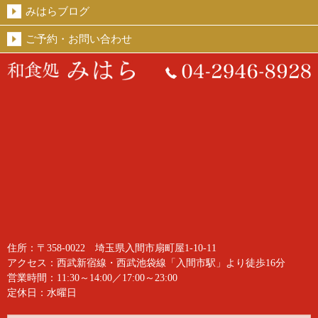
みはらブログ
ご予約・お問い合わせ
住所：〒358-0022 埼玉県入間市扇町屋1-10-11
アクセス：西武新宿線・西武池袋線「入間市駅」より徒歩16分
営業時間：11:30～14:00／17:00～23:00
定休日：水曜日