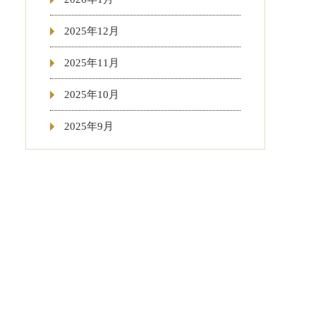
2025年12月
2025年11月
2025年10月
2025年9月