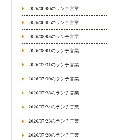
2026/08/06のランチ営業
2026/08/04のランチ営業
2026/08/03のランチ営業
2026/08/01のランチ営業
2026/07/31のランチ営業
2026/07/30のランチ営業
2026/07/28のランチ営業
2026/07/24のランチ営業
2026/07/23のランチ営業
2026/07/20のランチ営業