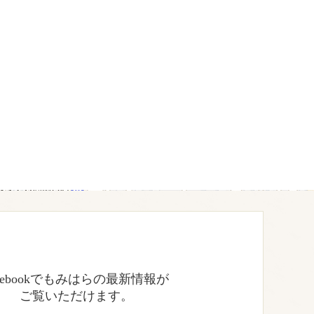
acebookでもみはらの最新情報が
ご覧いただけます。