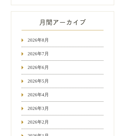
2026年8月
2026年7月
2026年6月
2026年5月
2026年4月
2026年3月
2026年2月
2026年1月