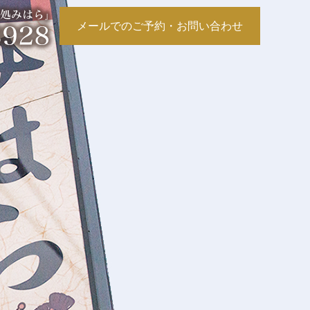
メールでのご予約・お問い合わせ