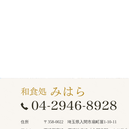
住所
〒358-0022 埼玉県入間市扇町屋1-10-11