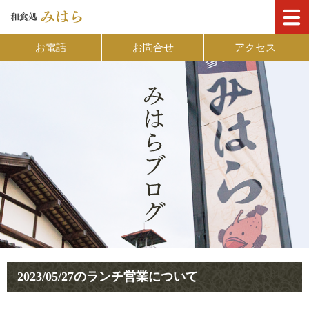
お電話
お問合せ
アクセス
2023/05/27のランチ営業について