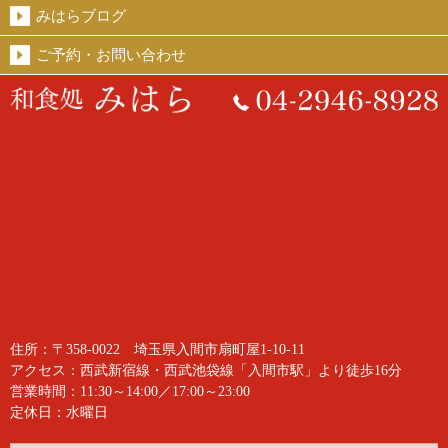
みはらブログ
ご予約・お問い合わせ
住所：〒358-0022 埼玉県入間市扇町屋1-10-11
アクセス：西武新宿線・西武池袋線「入間市駅」より徒歩16分
営業時間：11:30～14:00／17:00～23:00
定休日：水曜日