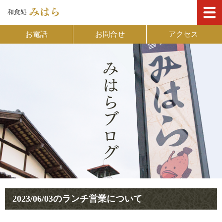
お電話
お問合せ
アクセス
2023/06/03のランチ営業について