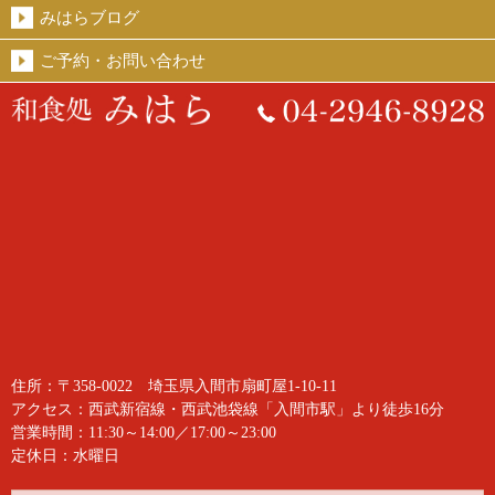
みはらブログ
ご予約・お問い合わせ
住所：〒358-0022 埼玉県入間市扇町屋1-10-11
アクセス：西武新宿線・西武池袋線「入間市駅」より徒歩16分
営業時間：11:30～14:00／17:00～23:00
定休日：水曜日