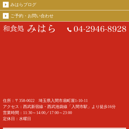
みはらブログ
ご予約・お問い合わせ
住所：〒358-0022 埼玉県入間市扇町屋1-10-11
アクセス：西武新宿線・西武池袋線「入間市駅」より徒歩16分
営業時間：11:30～14:00／17:00～23:00
定休日：水曜日