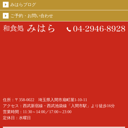
みはらブログ
ご予約・お問い合わせ
住所：〒358-0022 埼玉県入間市扇町屋1-10-11
アクセス：西武新宿線・西武池袋線「入間市駅」より徒歩16分
営業時間：11:30～14:00／17:00～23:00
定休日：水曜日