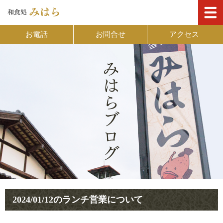
お電話
お問合せ
アクセス
2024/01/12のランチ営業について