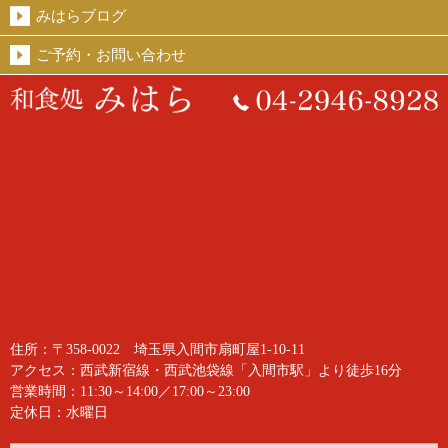
みはらブログ
ご予約・お問い合わせ
住所：〒358-0022 埼玉県入間市扇町屋1-10-11
アクセス：西武新宿線・西武池袋線「入間市駅」より徒歩16分
営業時間：11:30～14:00／17:00～23:00
定休日：水曜日