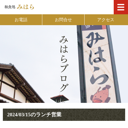
お電話
お問合せ
アクセス
2024/03/15のランチ営業