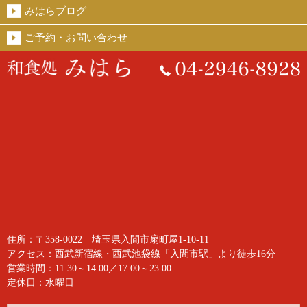
みはらブログ
ご予約・お問い合わせ
住所：〒358-0022 埼玉県入間市扇町屋1-10-11
アクセス：西武新宿線・西武池袋線「入間市駅」より徒歩16分
営業時間：11:30～14:00／17:00～23:00
定休日：水曜日