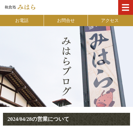
お電話
お問合せ
アクセス
2024/04/28の営業について