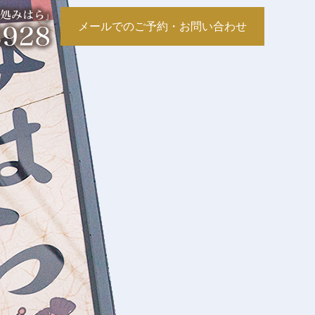
メールでのご予約・お問い合わせ