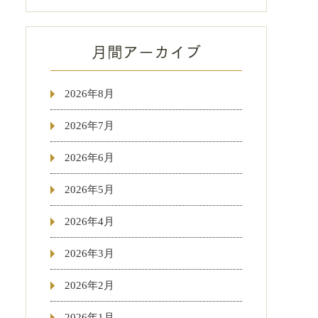
2026年8月
2026年7月
2026年6月
2026年5月
2026年4月
2026年3月
2026年2月
2026年1月