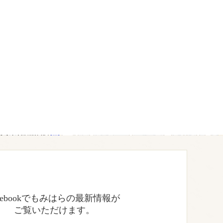
acebookでもみはらの最新情報が
ご覧いただけます。