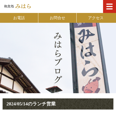
お電話
お問合せ
アクセス
2024/05/14のランチ営業