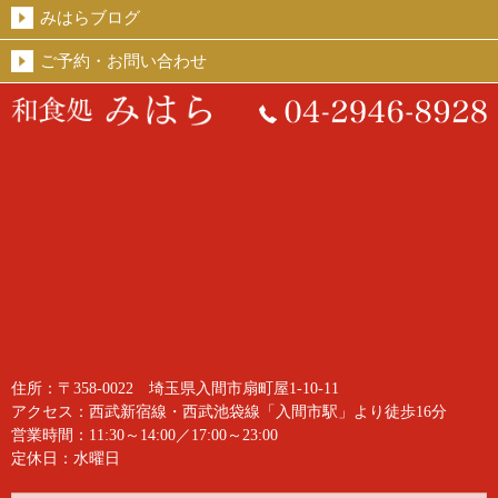
みはらブログ
ご予約・お問い合わせ
住所：〒358-0022 埼玉県入間市扇町屋1-10-11
アクセス：西武新宿線・西武池袋線「入間市駅」より徒歩16分
営業時間：11:30～14:00／17:00～23:00
定休日：水曜日