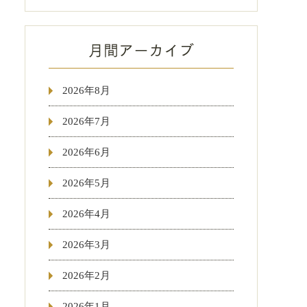
2026年8月
2026年7月
2026年6月
2026年5月
2026年4月
2026年3月
2026年2月
2026年1月