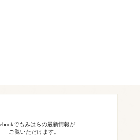
acebookでもみはらの最新情報が
ご覧いただけます。