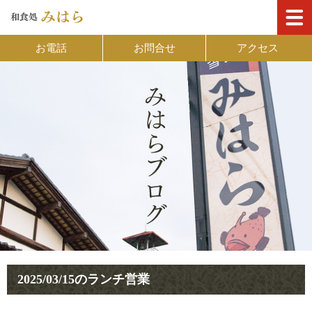
お電話
お問合せ
アクセス
2025/03/15のランチ営業