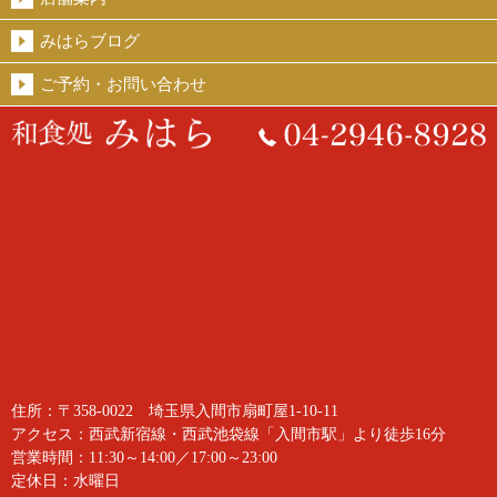
みはらブログ
ご予約・お問い合わせ
住所：〒358-0022 埼玉県入間市扇町屋1-10-11
アクセス：西武新宿線・西武池袋線「入間市駅」より徒歩16分
営業時間：11:30～14:00／17:00～23:00
定休日：水曜日