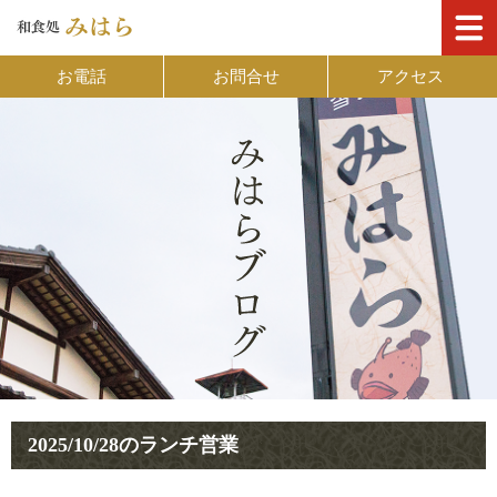
お電話
お問合せ
アクセス
2025/10/28のランチ営業