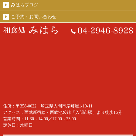
みはらブログ
ご予約・お問い合わせ
住所：〒358-0022 埼玉県入間市扇町屋1-10-11
アクセス：西武新宿線・西武池袋線「入間市駅」より徒歩16分
営業時間：11:30～14:00／17:00～23:00
定休日：水曜日