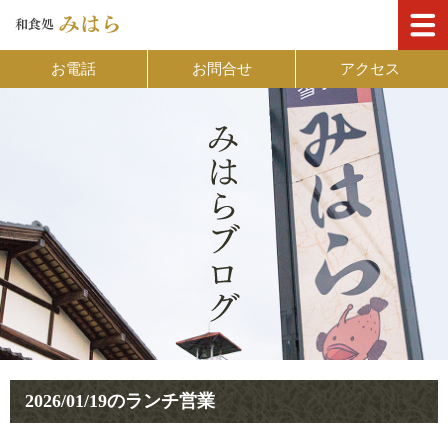
お電話
お問合せ
アクセス
2026/01/19のランチ営業