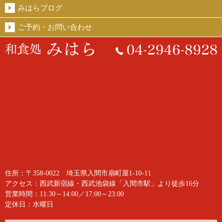
みはらブログ
ご予約・お問い合わせ
住所：〒358-0022 埼玉県入間市扇町屋1-10-11
アクセス：西武新宿線・西武池袋線「入間市駅」より徒歩16分
営業時間：11:30～14:00／17:00～23:00
定休日：水曜日