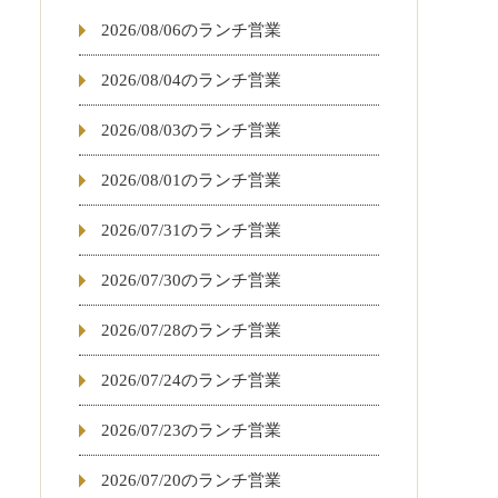
2026/08/06のランチ営業
2026/08/04のランチ営業
2026/08/03のランチ営業
2026/08/01のランチ営業
2026/07/31のランチ営業
2026/07/30のランチ営業
2026/07/28のランチ営業
2026/07/24のランチ営業
2026/07/23のランチ営業
2026/07/20のランチ営業