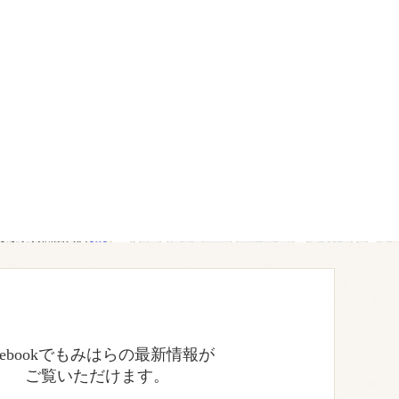
acebookでもみはらの最新情報が
ご覧いただけます。