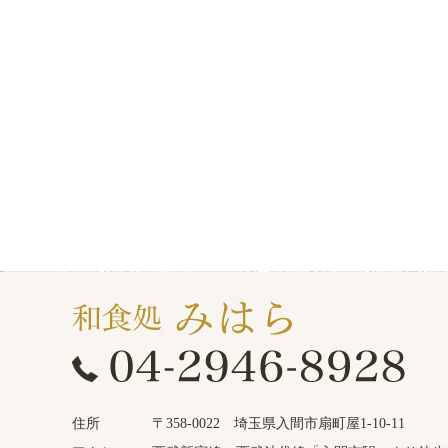
住所
〒358-0022 埼玉県入間市扇町屋1-10-11