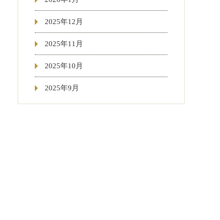
2025年12月
2025年11月
2025年10月
2025年9月