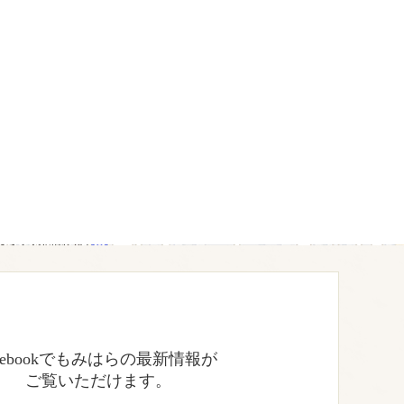
acebookでもみはらの最新情報が
ご覧いただけます。