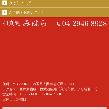
みはらブログ
ご予約・お問い合わせ
住所：〒358-0022 埼玉県入間市扇町屋1-10-11
アクセス：西武新宿線・西武池袋線「入間市駅」より徒歩16分
営業時間：11:30～14:00／17:00～23:00
定休日：水曜日