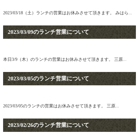
2023/03/18（土）ランチの営業はお休みさせて頂きます。 みはら...
2023/03/09のランチ営業について
本日3/9（木）のランチの営業はお休みさせて頂きます。 三原...
2023/03/05のランチ営業について
2023/03/05のランチの営業はお休みさせて頂きます。 三原...
2023/02/26のランチ営業について