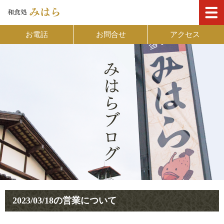
お電話
お問合せ
アクセス
2023/03/18の営業について